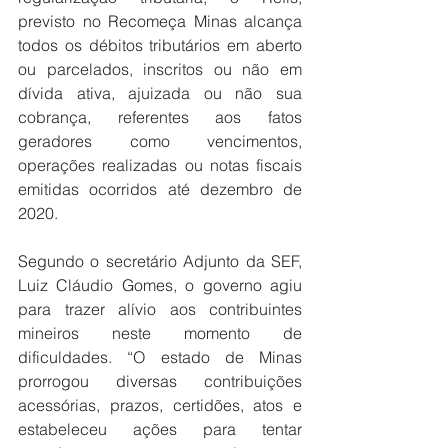
previsto no Recomeça Minas alcança 
todos os débitos tributários em aberto 
ou parcelados, inscritos ou não em 
dívida ativa, ajuizada ou não sua 
cobrança, referentes aos fatos 
geradores como vencimentos, 
operações realizadas ou notas fiscais 
emitidas ocorridos até dezembro de 
2020.
Segundo o secretário Adjunto da SEF, 
Luiz Cláudio Gomes, o governo agiu 
para trazer alívio aos contribuintes 
mineiros neste momento de 
dificuldades. “O estado de Minas 
prorrogou diversas contribuições 
acessórias, prazos, certidões, atos e 
estabeleceu ações para tentar 