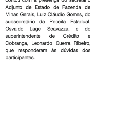
contou com a presença do secretário 
Adjunto de Estado de Fazenda de 
Minas Gerais, Luiz Cláudio Gomes, do 
subsecretário da Receita Estadual, 
Osvaldo Lage Scavazza, e do 
superintendente de Crédito e 
Cobrança, Leonardo Guerra Ribeiro, 
que responderam às dúvidas dos 
participantes.