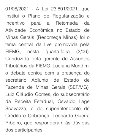
01/06/2021 - A Lei 23.801/2021, que 
institui o Plano de Regularização e 
Incentivo para a Retomada da 
Atividade Econômica no Estado de 
Minas Gerais (Recomeça Minas) foi o 
tema central da live promovida pela 
FIEMG, nesta quarta-feira (2/06). 
Conduzida pela gerente de Assuntos 
Tributários da FIEMG, Luciana Mundim, 
o debate contou com a presença do 
secretário Adjunto de Estado de 
Fazenda de Minas Gerais (SEF/MG), 
Luiz Cláudio Gomes, do subsecretário 
da Receita Estadual, Osvaldo Lage 
Scavazza, e do superintendente de 
Crédito e Cobrança, Leonardo Guerra 
Ribeiro, que responderam às dúvidas 
dos participantes.