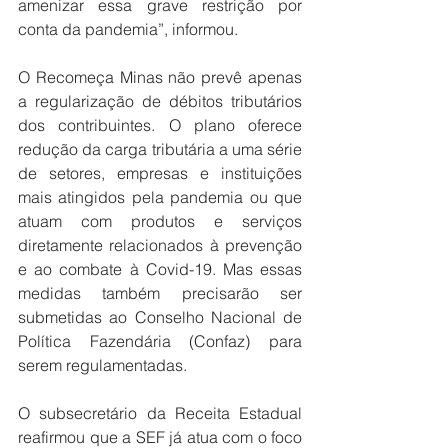
amenizar essa grave restrição por 
conta da pandemia”, informou.
O Recomeça Minas não prevê apenas 
a regularização de débitos tributários 
dos contribuintes. O plano oferece 
redução da carga tributária a uma série 
de setores, empresas e instituições 
mais atingidos pela pandemia ou que 
atuam com produtos e serviços 
diretamente relacionados à prevenção 
e ao combate à Covid-19. Mas essas 
medidas também precisarão ser 
submetidas ao Conselho Nacional de 
Política Fazendária (Confaz) para 
serem regulamentadas.
O subsecretário da Receita Estadual 
reafirmou que a SEF já atua com o foco 