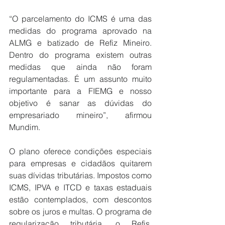
“O parcelamento do ICMS é uma das 
medidas do programa aprovado na 
ALMG e batizado de Refiz Mineiro. 
Dentro do programa existem outras 
medidas que ainda não foram 
regulamentadas. É um assunto muito 
importante para a FIEMG e nosso 
objetivo é sanar as dúvidas do 
empresariado mineiro”, afirmou 
Mundim.
O plano oferece condições especiais 
para empresas e cidadãos quitarem 
suas dívidas tributárias. Impostos como 
ICMS, IPVA e ITCD e taxas estaduais 
estão contemplados, com descontos 
sobre os juros e multas. O programa de 
regularização tributária, o Refis, 