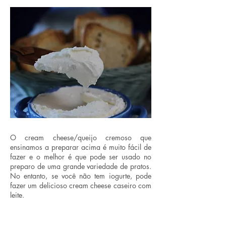
O cream cheese/queijo cremoso que
ensinamos a preparar acima é muito fácil de
fazer e o melhor é que pode ser usado no
preparo de uma grande variedade de pratos.
No entanto, se você não tem iogurte, pode
fazer um delicioso cream cheese caseiro com
leite.