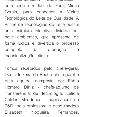
com sede em Juiz de Fora, Minas 
Gerais, para conhecer a Vitrine 
Tecnológica do Leite de Qualidade. A 
Vitrine de Tecnologias do Leite possui 
uma estrutura interativa dividida por 
nove ambientes, que apresenta de 
forma lúdica e divertida o processo 
completo da produção e 
industrialização leiteira.
Fomos recebidos pelo chefe-geral, 
Denis Teixeira da Rocha chefe-geral e 
pela equipe composta por Fábio 
Homero Diniz - chefe-adjunto de 
Transferência de Tecnologia, Letícia 
Caldas Mendonça - supervisora de 
P&D, pela professora e pesquisadora 
Elizabeth Nogueira Fernandes, 