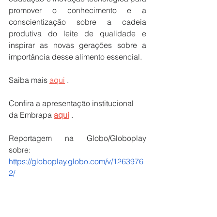
promover o conhecimento e a 
conscientização sobre a cadeia 
produtiva do leite de qualidade e 
inspirar as novas gerações sobre a 
importância desse alimento essencial.
Saiba mais 
aqui
 .
Confira a apresentação institucional 
da Embrapa 
aqui
 .
Reportagem na Globo/Globoplay 
sobre: 
https://globoplay.globo.com/v/1263976
2/