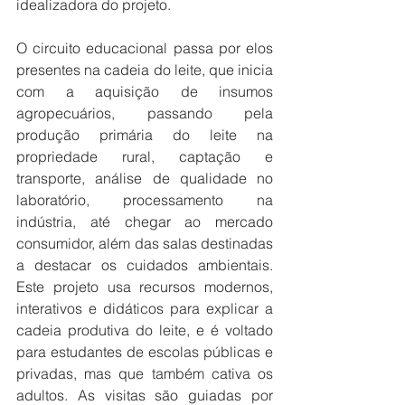
idealizadora do projeto.
O circuito educacional passa por elos 
presentes na cadeia do leite, que inicia 
com a aquisição de insumos 
agropecuários, passando pela 
produção primária do leite na 
propriedade rural, captação e 
transporte, análise de qualidade no 
laboratório, processamento na 
indústria, até chegar ao mercado 
consumidor, além das salas destinadas 
a destacar os cuidados ambientais. 
Este projeto usa recursos modernos, 
interativos e didáticos para explicar a 
cadeia produtiva do leite, e é voltado 
para estudantes de escolas públicas e 
privadas, mas que também cativa os 
adultos. As visitas são guiadas por 