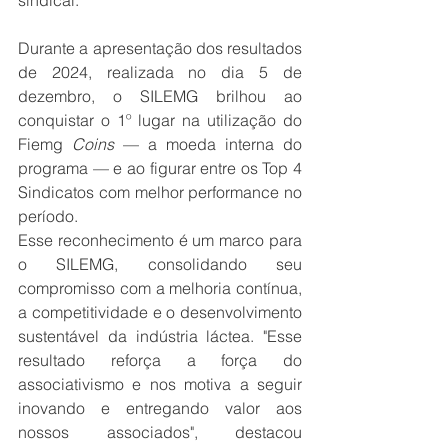
sindical.
Durante a apresentação dos resultados 
de 2024, realizada no dia 5 de 
dezembro, o SILEMG brilhou ao 
conquistar o 1º lugar na utilização do 
Fiemg
 Coins 
— a moeda interna do 
programa — e ao figurar entre os Top 4 
Sindicatos com melhor performance no 
período.
Esse reconhecimento é um marco para 
o SILEMG, consolidando seu 
compromisso com a melhoria contínua, 
a competitividade e o desenvolvimento 
sustentável da indústria láctea. "Esse 
resultado reforça a força do 
associativismo e nos motiva a seguir 
inovando e entregando valor aos 
nossos associados", destacou 