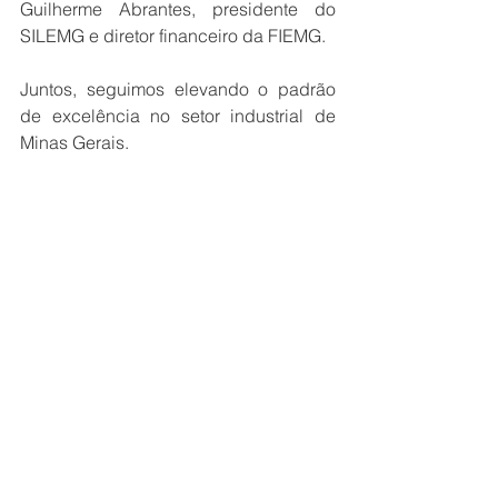
Guilherme Abrantes, presidente do 
SILEMG e diretor financeiro da FIEMG.
Juntos, seguimos elevando o padrão 
de excelência no setor industrial de 
Minas Gerais.