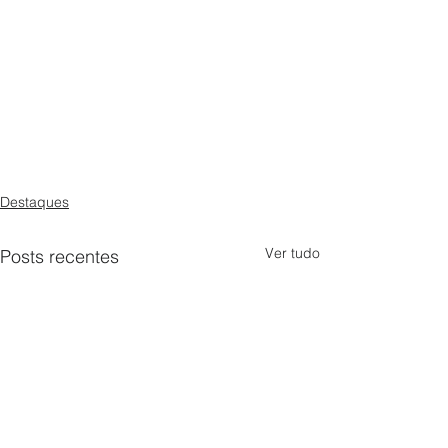
Destaques
Ver tudo
Posts recentes