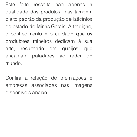
Este feito ressalta não apenas a 
qualidade dos produtos, mas também 
o alto padrão da produção de laticínios 
do estado de Minas Gerais. 
A tradição, 
o conhecimento e o cuidado que os 
produtores mineiros dedicam à sua 
arte, resultando em queijos que 
encantam paladares ao redor do 
mundo.
Confira a relação de premiações e 
empresas associadas nas imagens 
disponíveis abaixo.