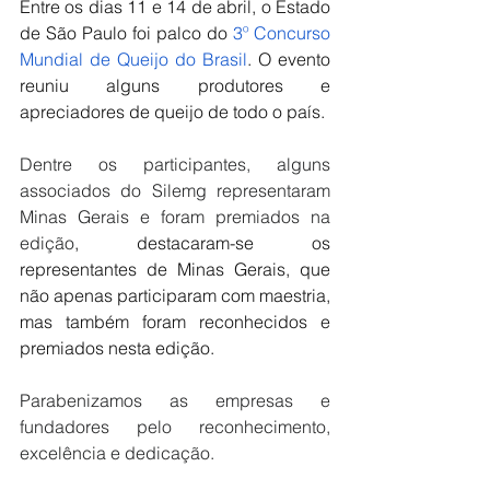
Entre os dias 11 e 14 de abril, o Estado 
de São Paulo foi palco do
 3º Concurso 
Mundial de Queijo do Brasil
. O evento 
reuniu alguns produtores e 
apreciadores de queijo de todo o país.
Dentre os participantes, alguns 
associados do Silemg representaram 
Minas Gerais e foram premiados na 
edição
, destacaram-se os 
representantes de Minas Gerais, que 
não apenas participaram com maestria, 
mas também foram reconhecidos e 
premiados nesta edição.
Parabenizamos as empresas e 
fundadores pelo reconhecimento, 
excelência e dedicação.