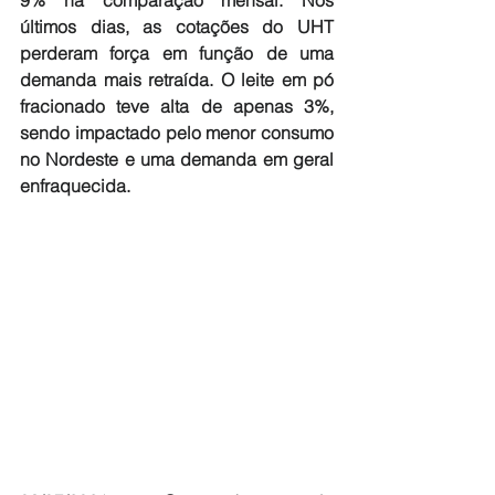
9% na comparação mensal. Nos 
últimos dias, as cotações do UHT 
perderam força em função de uma 
demanda mais retraída. O leite em pó 
fracionado teve alta de apenas 3%, 
sendo impactado pelo menor consumo 
no Nordeste e uma demanda em geral 
enfraquecida.