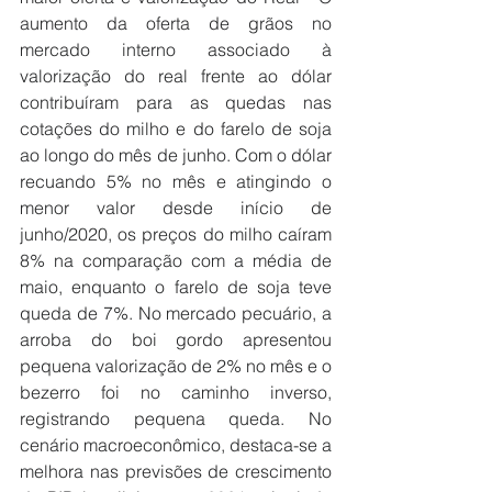
aumento da oferta de grãos no 
mercado interno associado à 
valorização do real frente ao dólar 
contribuíram para as quedas nas 
cotações do milho e do farelo de soja 
ao longo do mês de junho. Com o dólar 
recuando 5% no mês e atingindo o 
menor valor desde início de 
junho/2020, os preços do milho caíram 
8% na comparação com a média de 
maio, enquanto o farelo de soja teve 
queda de 7%. No mercado pecuário, a 
arroba do boi gordo apresentou 
pequena valorização de 2% no mês e o 
bezerro foi no caminho inverso, 
registrando pequena queda. No 
cenário macroeconômico, destaca-se a 
melhora nas previsões de crescimento 