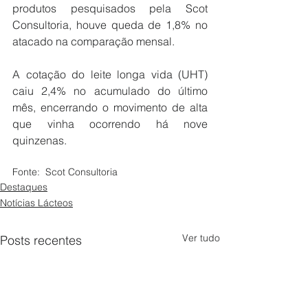
produtos pesquisados pela Scot 
Consultoria, houve queda de 1,8% no 
atacado na comparação mensal.
A cotação do leite longa vida (UHT) 
caiu 2,4% no acumulado do último 
mês, encerrando o movimento de alta 
que vinha ocorrendo há nove 
quinzenas.
Fonte:  Scot Consultoria
Destaques
Notícias Lácteos
Ver tudo
Posts recentes