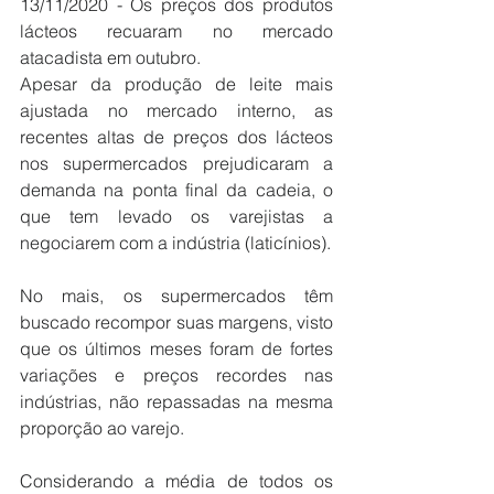
13/11/2020 - Os preços dos produtos 
lácteos recuaram no mercado 
atacadista em outubro.
Apesar da produção de leite mais 
ajustada no mercado interno, as 
recentes altas de preços dos lácteos 
nos supermercados prejudicaram a 
demanda na ponta final da cadeia, o 
que tem levado os varejistas a 
negociarem com a indústria (laticínios).
No mais, os supermercados têm 
buscado recompor suas margens, visto 
que os últimos meses foram de fortes 
variações e preços recordes nas 
indústrias, não repassadas na mesma 
proporção ao varejo.
Considerando a média de todos os 