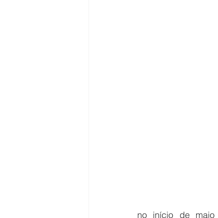
no início de maio