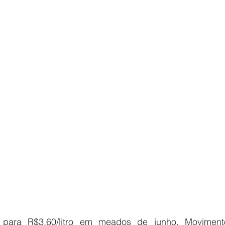
 para R$3,60/litro em meados de junho. Moviment