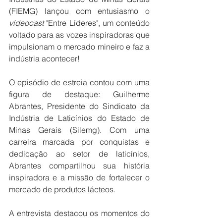
(FIEMG) lançou com entusiasmo o 
vídeocast
 "Entre Líderes", um conteúdo 
voltado para as vozes inspiradoras que 
impulsionam o mercado mineiro e faz a 
indústria acontecer!
O episódio de estreia contou com uma 
figura de destaque: Guilherme 
Abrantes, Presidente do Sindicato da 
Indústria de Laticínios do Estado de 
Minas Gerais (Silemg). Com uma 
carreira marcada por conquistas e 
dedicação ao setor de laticínios, 
Abrantes compartilhou sua história 
inspiradora e a missão de fortalecer o 
mercado de produtos lácteos.
A entrevista destacou os momentos do 