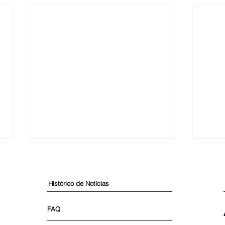
Histórico de Notícias
FAQ