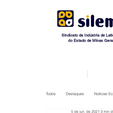
Sindicato da Indústria de Lati
do Estado de Minas Gera
INSTITUCIONAL
ASSOCIAD
Todos
Destaques
Notícias E
5 de jun. de 2021
3 min d