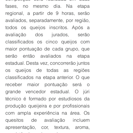
fases, no mesmo dia. Na etapa 
regional, a partir de 9 horas, serão 
avaliados, separadamente, por região, 
todos os queijos inscritos. Após a 
avaliação dos jurados, serão 
classificados os cinco queijos com 
maior pontuação de cada grupo, que 
serão então avaliados na etapa 
estadual. Desta vez, concorrerão juntos 
os queijos de todas as regiões 
classificados na etapa anterior. O que 
receber maior pontuação será o 
grande vencedor estadual. O júri 
técnico é formado por estudiosos da 
produção queijeira e por profissionais 
com ampla experiência na área. Os 
quesitos de avaliação incluem 
apresentação, cor, textura, aroma, 