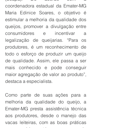
coordenadora estadual da Emater-MG 
Maria Edinice Soares, o objetivo é 
estimular a melhoria da qualidade dos 
queijos, promover a divulgação entre 
consumidores e incentivar a 
legalização de queijarias. “Para os 
produtores, é um reconhecimento de 
todo o esforço de produzir um queijo 
de qualidade. Assim, ele passa a ser 
mais conhecido e pode conseguir 
maior agregação de valor ao produto”, 
destaca a especialista.
Como parte de suas ações para a 
melhoria da qualidade do queijo, a 
Emater-MG presta assistência técnica 
aos produtores, desde o manejo das 
vacas leiteiras, com as boas práticas 