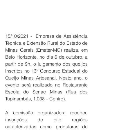
15/10/2021 -  Empresa de Assistência 
Técnica e Extensão Rural do Estado de 
Minas Gerais (Emater-MG) realiza, em 
Belo Horizonte, no dia 6 de outubro, a 
partir de 9h, o julgamento dos queijos 
inscritos no 13º Concurso Estadual do 
Queijo Minas Artesanal. Neste ano, o 
evento será realizado no Restaurante 
Escola do Senac Minas (Rua dos 
Tupinambás, 1.038 – Centro).
A comissão organizadora recebeu 
inscrições de oito regiões 
caracterizadas como produtoras do 