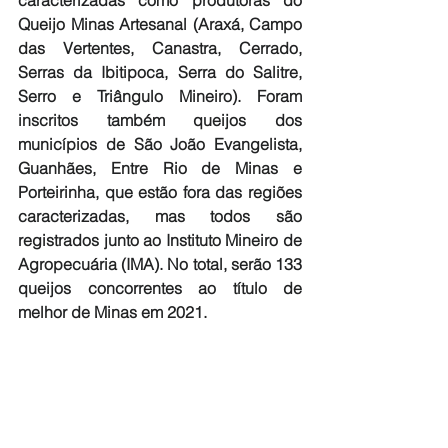
caracterizadas como produtoras do 
Queijo Minas Artesanal (Araxá, Campo 
das Vertentes, Canastra, Cerrado, 
Serras da Ibitipoca, Serra do Salitre, 
Serro e Triângulo Mineiro). Foram 
inscritos também queijos dos 
municípios de São João Evangelista, 
Guanhães, Entre Rio de Minas e 
Porteirinha, que estão fora das regiões 
caracterizadas, mas todos são 
registrados junto ao Instituto Mineiro de 
Agropecuária (IMA). No total, serão 133 
queijos concorrentes ao título de 
melhor de Minas em 2021.