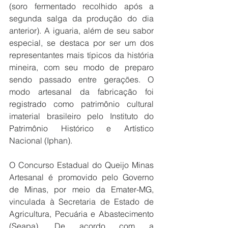
(soro fermentado recolhido após a 
segunda salga da produção do dia 
anterior). A iguaria, além de seu sabor 
especial, se destaca por ser um dos 
representantes mais típicos da história 
mineira, com seu modo de preparo 
sendo passado entre gerações. O 
modo artesanal da fabricação foi 
registrado como patrimônio cultural 
imaterial brasileiro pelo Instituto do 
Patrimônio Histórico e Artístico 
Nacional (Iphan).
O Concurso Estadual do Queijo Minas 
Artesanal é promovido pelo Governo 
de Minas, por meio da Emater-MG, 
vinculada à Secretaria de Estado de 
Agricultura, Pecuária e Abastecimento 
(Seapa). De acordo com a 