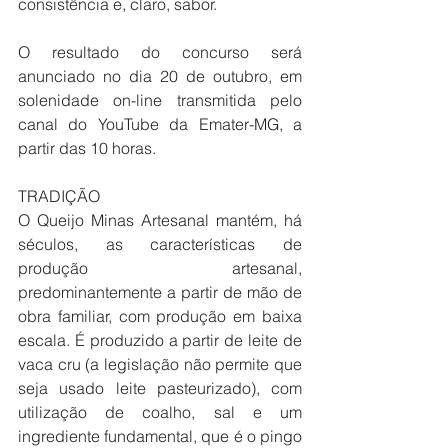
consistência e, claro, sabor.
O resultado do concurso será 
anunciado no dia 20 de outubro, em 
solenidade on-line transmitida pelo 
canal do YouTube da Emater-MG, a 
partir das 10 horas.
TRADIÇÃO
O Queijo Minas Artesanal mantém, há 
séculos, as características de 
produção artesanal, 
predominantemente a partir de mão de 
obra familiar, com produção em baixa 
escala. É produzido a partir de leite de 
vaca cru (a legislação não permite que 
seja usado leite pasteurizado), com 
utilização de coalho, sal e um 
ingrediente fundamental, que é o pingo 