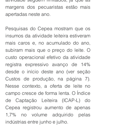
margens dos pecuaristas estão mais 
apertadas neste ano.
Pesquisas do Cepea mostram que os 
insumos da atividade leiteira estiveram 
mais caros e, no acumulado do ano, 
subiram mais que o preço do leite. O 
custo operacional efetivo da atividade 
registra expressivo avanço de 14% 
desde o início deste ano (ver seção 
Custos de produção, na página 7). 
Nesse contexto, a oferta de leite no 
campo cresce de forma lenta. O Índice 
de Captação Leiteira (ICAP-L) do 
Cepea registrou aumento de apenas 
1,7% no volume adquirido pelas 
indústrias entre junho e julho.