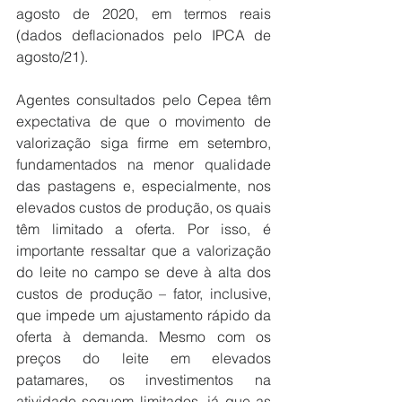
agosto de 2020, em termos reais 
(dados deflacionados pelo IPCA de 
agosto/21).
Agentes consultados pelo Cepea têm 
expectativa de que o movimento de 
valorização siga firme em setembro, 
fundamentados na menor qualidade 
das pastagens e, especialmente, nos 
elevados custos de produção, os quais 
têm limitado a oferta. Por isso, é 
importante ressaltar que a valorização 
do leite no campo se deve à alta dos 
custos de produção – fator, inclusive, 
que impede um ajustamento rápido da 
oferta à demanda. Mesmo com os 
preços do leite em elevados 
patamares, os investimentos na 
atividade seguem limitados, já que as 