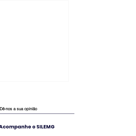
Dê-nos a sua opinião
Acompanhe o SILEMG