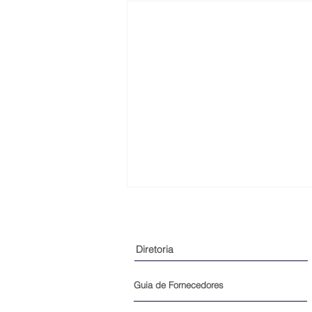
Diretoria
Guia de Fornecedores