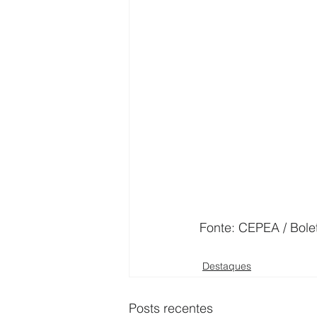
Fonte: CEPEA / Bole
Destaques
Posts recentes