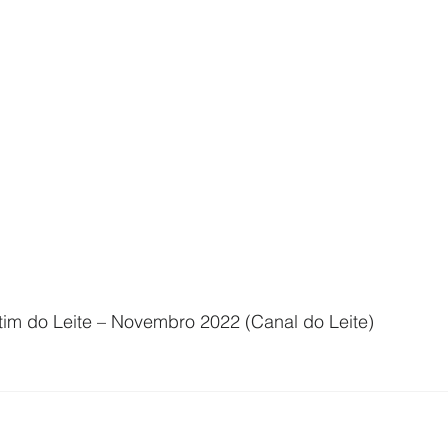
tim do Leite – Novembro 2022 (Canal do Leite)