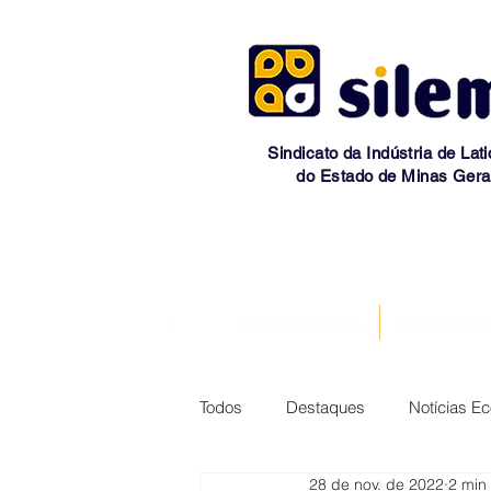
Sindicato da Indústria de Lati
do Estado de Minas Gera
INSTITUCIONAL
ASSOCIAD
Todos
Destaques
Notícias E
28 de nov. de 2022
2 min 