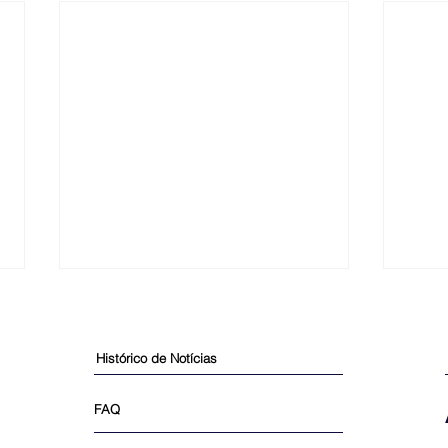
Histórico de Notícias
FAQ