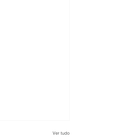
Ver tudo