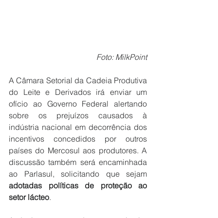
Foto: MilkPoint
A Câmara Setorial da Cadeia Produtiva 
do Leite e Derivados irá enviar um 
ofício ao Governo Federal alertando 
sobre os prejuízos causados à 
indústria nacional em decorrência dos 
incentivos concedidos por outros 
países do Mercosul aos produtores. A 
discussão também será encaminhada 
ao Parlasul, solicitando que sejam 
adotadas políticas de proteção ao 
setor lácteo
.