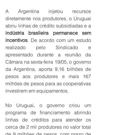
A Argentina injetou recursos 
diretamente nos produtores, o Uruguai 
abriu linhas de crédito subsidiadas e a 
indústria brasileira permanece sem 
incentivos
. De acordo com um estudo 
realizado pelo Sindicado e 
apresentado durante a reunião da 
Câmara na sexta-feira 19/05, o governo 
da Argentina, aporta 9,16 bilhões de 
pesos aos produtores e mais 167 
milhões de pesos para as cooperativas 
investirem em equipamentos.
No Uruguai, o governo criou um 
programa de financiamento abrindo 
linhas de créditos para atender os 
cerca de 2 mil produtores no valor total 
de 9 milhões de pesos, com prazo de 