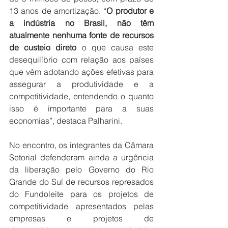
13 anos de amortização. “
O produtor e 
a indústria no Brasil, não têm 
atualmente nenhuma fonte de recursos 
de custeio direto
 o que causa este 
desequilíbrio com relação aos países 
que vêm adotando ações efetivas para 
assegurar a produtividade e a 
competitividade, entendendo o quanto 
isso é importante para a suas 
economias”, destaca Palharini.
No encontro, os integrantes da Câmara 
Setorial defenderam ainda a urgência 
da liberação pelo Governo do Rio 
Grande do Sul de recursos represados 
do Fundoleite para os projetos de 
competitividade apresentados pelas 
empresas e projetos de 