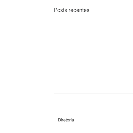
Posts recentes
Diretoria