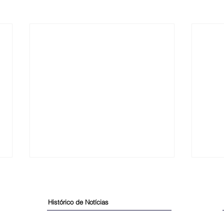
Histórico de Notícias