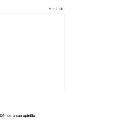
Ver tudo
Dê-nos a sua opinião