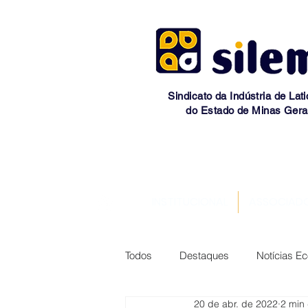
Sindicato da Indústria de Lati
do Estado de Minas Gera
INSTITUCIONAL
ASSOCIAD
Todos
Destaques
Notícias E
20 de abr. de 2022
2 min 