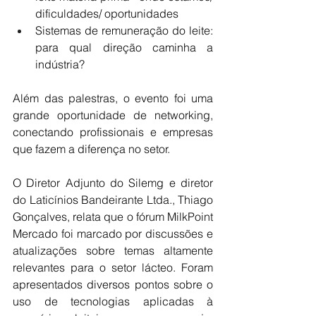
dificuldades/ oportunidades
Sistemas de remuneração do leite: 
para qual direção caminha a 
indústria?
Além das palestras, o evento foi uma 
grande oportunidade de networking, 
conectando profissionais e empresas 
que fazem a diferença no setor.
O Diretor Adjunto do Silemg e diretor 
do Laticínios Bandeirante Ltda., Thiago 
Gonçalves, relata que o fórum MilkPoint 
Mercado foi marcado por discussões e 
atualizações sobre temas altamente 
relevantes para o setor lácteo. Foram 
apresentados diversos pontos sobre o 
uso de tecnologias aplicadas à 