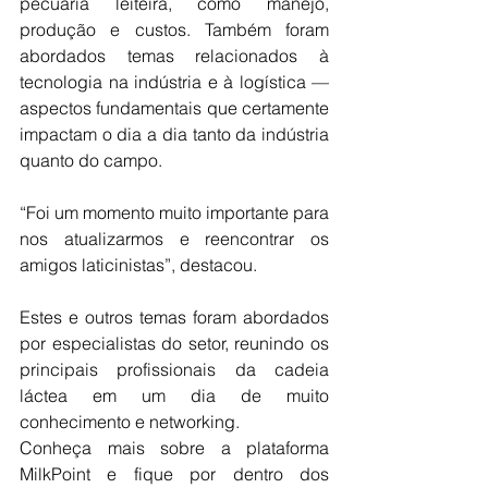
pecuária leiteira, como manejo, 
produção e custos. Também foram 
abordados temas relacionados à 
tecnologia na indústria e à logística — 
aspectos fundamentais que certamente 
impactam o dia a dia tanto da indústria 
quanto do campo.
“Foi um momento muito importante para 
nos atualizarmos e reencontrar os 
amigos laticinistas”, destacou.
Estes e outros temas foram abordados 
por especialistas do setor, reunindo os 
principais profissionais da cadeia 
láctea em um dia de muito 
conhecimento e networking.
Conheça mais sobre a plataforma 
MilkPoint e fique por dentro dos 