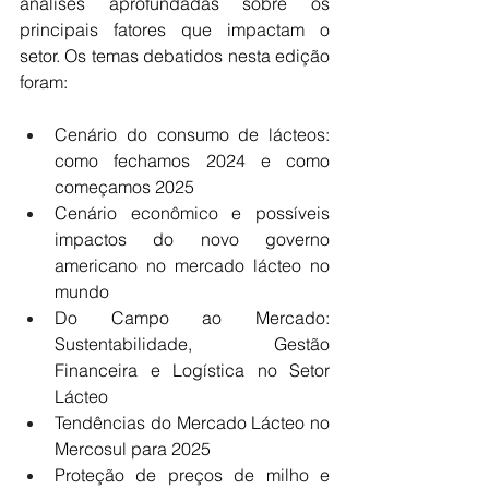
análises aprofundadas sobre os 
principais fatores que impactam o 
setor. Os temas debatidos nesta edição 
foram:
Cenário do consumo de lácteos: 
como fechamos 2024 e como 
começamos 2025
Cenário econômico e possíveis 
impactos do novo governo 
americano no mercado lácteo no 
mundo
Do Campo ao Mercado: 
Sustentabilidade, Gestão 
Financeira e Logística no Setor 
Lácteo
Tendências do Mercado Lácteo no 
Mercosul para 2025
Proteção de preços de milho e 