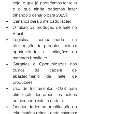
soja: o que já poderíamos ter feito 
e o que ainda podemos fazer 
olhando o cenário para 2025?
Cenários para o mercado lácteo
O futuro da produção de leite no 
Brasil
Logística compartilhada na 
distribuição de produtos lácteos: 
oportunidades e limitações do 
mercado brasileiro
Gargalos e Oportunidades nos 
custos da cadeia de 
abastecimento de leite de 
produtores
Uso de Instrumentos FOSS para 
otimização dos processos lácteos 
adicionando valor a cadeia
Oportunidades na precificação do 
leite matéria-prima - onde estamos/ 