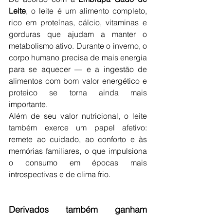
Leite
, o leite é um alimento completo, 
rico em proteínas, cálcio, vitaminas e 
gorduras que ajudam a manter o 
metabolismo ativo. Durante o inverno, o 
corpo humano precisa de mais energia 
para se aquecer — e a ingestão de 
alimentos com bom valor energético e 
proteico se torna ainda mais 
importante.
Além de seu valor nutricional, o leite 
também exerce um papel afetivo: 
remete ao cuidado, ao conforto e às 
memórias familiares, o que impulsiona 
o consumo em épocas mais 
introspectivas e de clima frio.
Derivados também ganham 