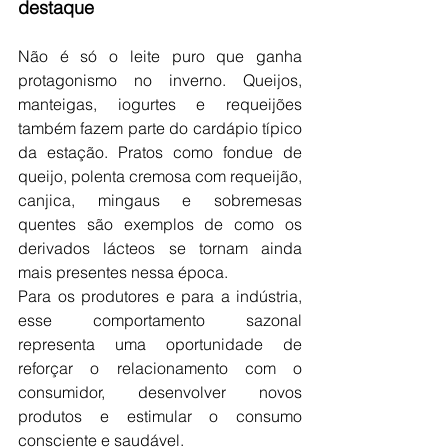
destaque
Não é só o leite puro que ganha 
protagonismo no inverno. Queijos, 
manteigas, iogurtes e requeijões 
também fazem parte do cardápio típico 
da estação. Pratos como fondue de 
queijo, polenta cremosa com requeijão, 
canjica, mingaus e sobremesas 
quentes são exemplos de como os 
derivados lácteos se tornam ainda 
mais presentes nessa época.
Para os produtores e para a indústria, 
esse comportamento sazonal 
representa uma oportunidade de 
reforçar o relacionamento com o 
consumidor, desenvolver novos 
produtos e estimular o consumo 
consciente e saudável.