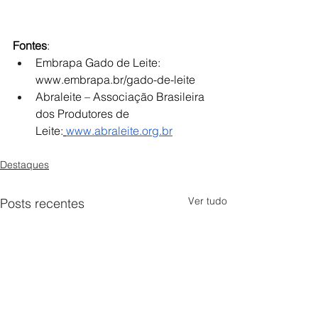
Fontes
:
Embrapa Gado de Leite: 
www.embrapa.br/gado-de-leite
Abraleite – Associação Brasileira 
dos Produtores de 
Leite:
www.abraleite.org.br
Destaques
Ver tudo
Posts recentes