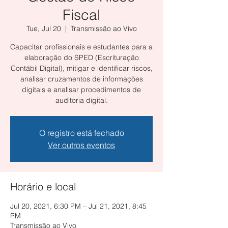
Fiscal
Tue, Jul 20
  |  
Transmissão ao Vivo
Capacitar profissionais e estudantes para a
elaboração do SPED (Escrituração
Contábil Digital), mitigar e identificar riscos,
analisar cruzamentos de informações
digitais e analisar procedimentos de
auditoria digital.
O registro está fechado
Ver outros eventos
Horário e local
Jul 20, 2021, 6:30 PM – Jul 21, 2021, 8:45
PM
Transmissão ao Vivo