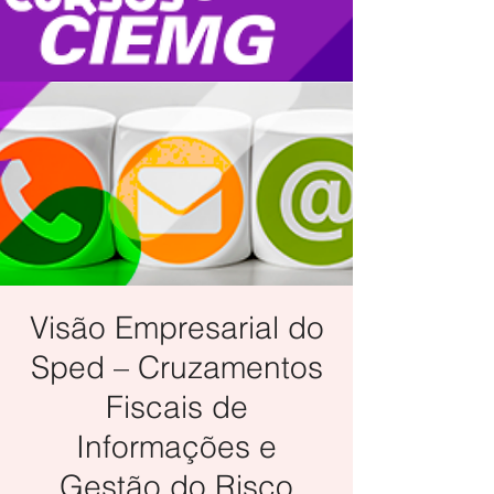
Visão Empresarial do
Sped – Cruzamentos
Fiscais de
Informações e
Gestão do Risco