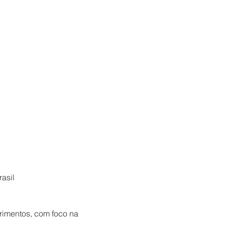
asil
rimentos, com foco na 