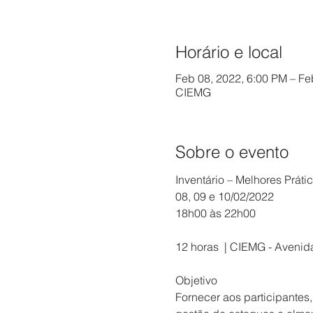
Horário e local
Feb 08, 2022, 6:00 PM – Fe
CIEMG
Sobre o evento
Inventário – Melhores Práti
08, 09 e 10/02/2022

12 horas  | CIEMG - Avenid
Objetivo

Fornecer aos participantes,