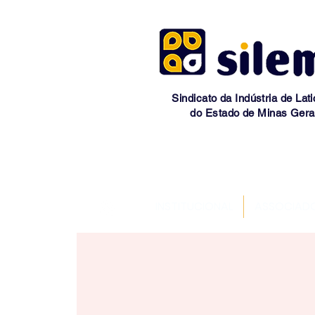
Sindicato da Indústria de Lati
do Estado de Minas Gera
INSTITUCIONAL
ASSOCIAD