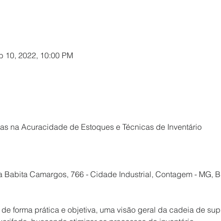
b 10, 2022, 10:00 PM
cas na Acuracidade de Estoques e Técnicas de Inventário

a Babita Camargos, 766 - Cidade Industrial, Contagem - MG, Br
 de forma prática e objetiva, uma visão geral da cadeia de sup