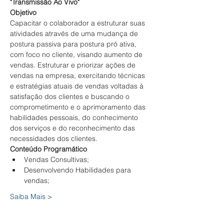
"Transmissão Ao Vivo"
Objetivo
Capacitar o colaborador a estruturar suas 
atividades através de uma mudança de 
postura passiva para postura pró ativa, 
com foco no cliente, visando aumento de 
vendas. Estruturar e priorizar ações de 
vendas na empresa, exercitando técnicas 
e estratégias atuais de vendas voltadas à 
satisfação dos clientes e buscando o 
comprometimento e o aprimoramento das 
habilidades pessoais, do conhecimento 
dos serviços e do reconhecimento das 
necessidades dos clientes.
Conteúdo Programático
Vendas Consultivas;
Desenvolvendo Habilidades para 
vendas;
Saiba Mais >