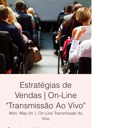
Estratégias de
Vendas | On-Line
"Transmissão Ao Vivo"
Mon, May 24
  |  
On-Line Transmissão Ao
Vivo