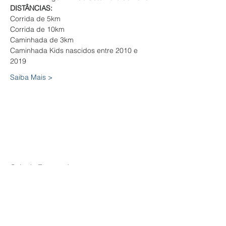
DISTÂNCIAS:
Corrida de 5km

Corrida de 10km

Caminhada de 3km

Caminhada Kids nascidos entre 2010 e 
2019
Saiba Mais >
Guia de Fornecedores
FAQ