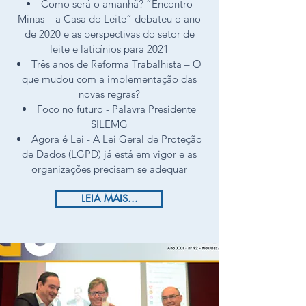
Como será o amanhã? “Encontro
Minas – a Casa do Leite” debateu o ano
de 2020 e as perspectivas do setor de
leite e laticínios para 2021
Três anos de Reforma Trabalhista – O
que mudou com a implementação das
novas regras?
Foco no futuro - Palavra Presidente
SILEMG
Agora é Lei - A Lei Geral de Proteção
de Dados (LGPD) já está em vigor e as
organizações precisam se adequar
LEIA MAIS...