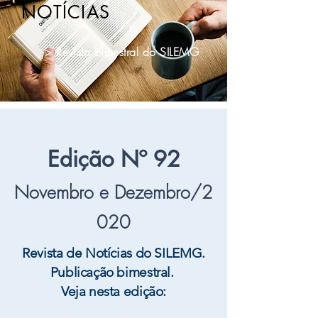
NOTÍCIAS
> Revista bimestral do SILEMG
Edição Nº 92
Novembro e Dezembro/2
020
Revista de Notícias do SILEMG.
Publicação bimestral.
Veja nesta edição: