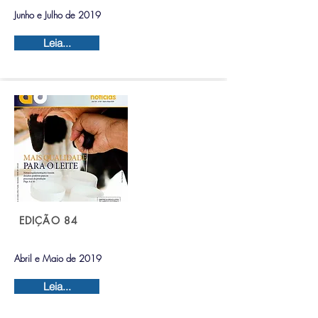
Junho e Julho de 2019
Leia...
EDIÇÃO 84
Abril e Maio de 2019
Leia...