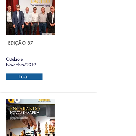
EDIÇÃO 87
Outubro e
Novembro/2019
Leia...