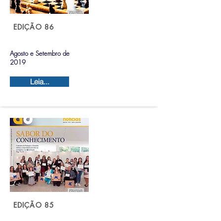
EDIÇÃO 86
Agosto e Setembro de
2019
Leia...
EDIÇÃO 85