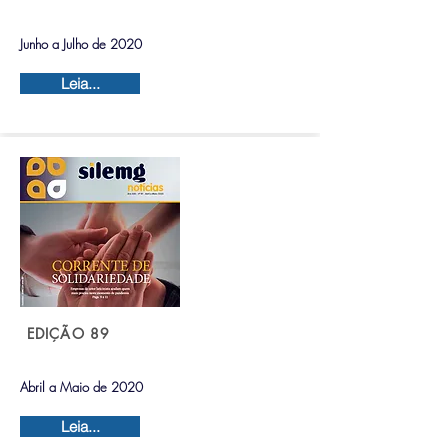
Junho a Julho de 2020
Leia...
EDIÇÃO 89
Abril a Maio de 2020
Leia...