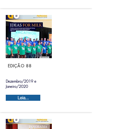
EDIÇÃO 88
Dezembro/2019 e
Janeiro/2020
Leia...