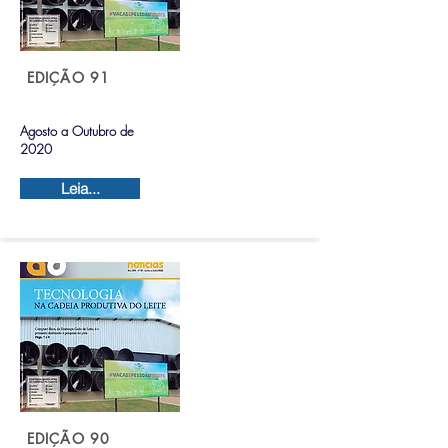
EDIÇÃO 91
Agosto a Outubro de
2020
Leia...
EDIÇÃO 90